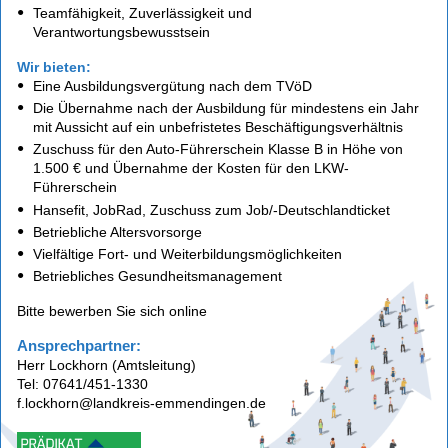
Teamfähigkeit, Zuverlässigkeit und
Verantwortungsbewusstsein
Wir bieten:
Eine Ausbildungsvergütung nach dem TVöD
Die Übernahme nach der Ausbildung für mindestens ein Jahr
mit Aussicht auf ein unbefristetes Beschäftigungsverhältnis
Zuschuss für den Auto-Führerschein Klasse B in Höhe von
1.500 € und Übernahme der Kosten für den LKW-
Führerschein
Hansefit, JobRad, Zuschuss zum Job/-Deutschlandticket
Betriebliche Altersvorsorge
Vielfältige Fort- und Weiterbildungsmöglichkeiten
Betriebliches Gesundheitsmanagement
Bitte bewerben Sie sich online
Ansprechpartner:
Herr Lockhorn (Amtsleitung)
Tel: 07641/451-1330
f.lockhorn@landkreis-emmendingen.de