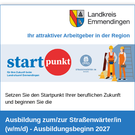
Ihr
attraktiver Arbeitgeber in der Region
Setzen Sie den Startpunkt Ihrer beruflichen Zukunft
und beginnen Sie die
Ausbildung zum/zur Straßenwärter/in
(w/m/d) - Ausbildungsbeginn 2027